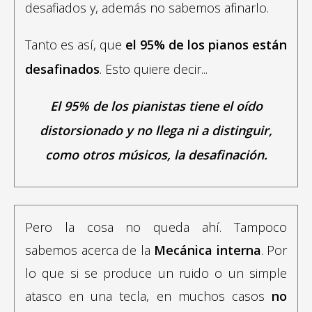
desafiados y, además no sabemos afinarlo.
Tanto es así, que
el 95% de los pianos están
desafinados
. Esto quiere decir...
El 95% de los pianistas tiene el oído
distorsionado y no llega ni a distinguir,
como otros músicos, la desafinación.
Pero la cosa no queda ahí. Tampoco
sabemos acerca de la
Mecánica interna
. Por
lo que si se produce un ruido o un simple
atasco en una tecla, en muchos casos
no