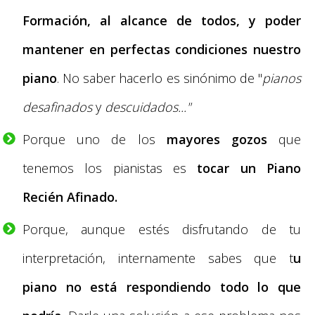
Formación, al alcance de todos, y poder
mantener en perfectas condiciones nuestro
piano
. No saber hacerlo es sinónimo de "
pianos
desafinados
y
descuidados..."
Porque uno de los
mayores gozos
que
tenemos los pianistas es
tocar un Piano
Recién Afinado.
Porque, aunque estés disfrutando de tu
interpretación, internamente sabes que t
u
piano no está respondiendo todo lo que