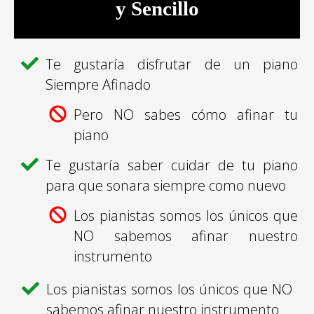
y Sencillo
Te gustaría disfrutar de un piano
Siempre Afinado
Pero NO sabes
cómo
afinar tu
piano
Te gustaría saber cuidar de tu piano
para que
sonara
siempre como nuevo
Los pianistas somos los únicos que
NO sabemos afinar nuestro
instrumento
Los pianistas somos los únicos que NO
sabemos afinar nuestro instrumento