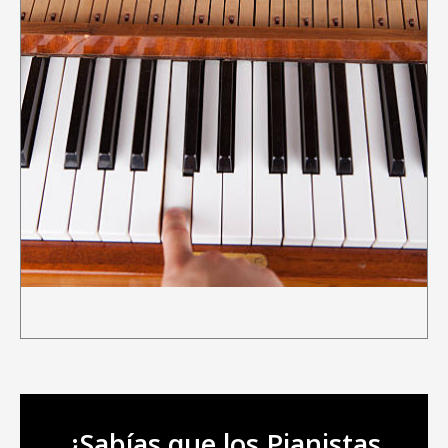
¿Sabías que los Pianistas