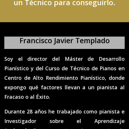
un Técnico para conseguirlo.
Francisco Javier Templado
Soy el director del
Máster de Desarrollo
Pianístico
y del
Curso de Técnico de Pianos
en
Centro de Alto Rendimiento Pianístico
, donde
expongo qué factores llevan a un pianista al
Fracaso
o al
Éxito
.
Durante 28 años he trabajado como pianista e
Investigador sobre el Aprendizaje