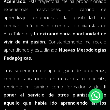
Acelerado.
Esta trayectoria me ha proporcionado
experiencias maravillosas, un camino de
aprendizaje excepcional, la posibilidad de
compartir múltiples momentos con pianistas de
Alto Talento y
la extraordinaria oportunidad de
vivir de mi pasión.
Constantemente me reciclo
aprendiendo y estudiando
Nuevas Metodologías
Pedagógicas.
Tras superar una etapa plagada de problemas,
como
estancamiento en mi carrera
o tendinitis,
reorienté mi camino como formador y decidí
poner al servicio de otros pianistas todo
aquello que había ido aprendiendo en los