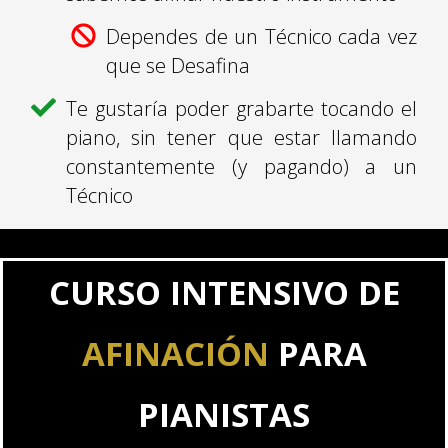
Dependes de un Técnico cada vez
que se Desafina
Te gustaría poder grabarte tocando el
piano, sin tener que estar llamando
constantemente
(y pagando) a un
Técnico
CURSO INTENSIVO DE
AFINACIÓN
PARA
PIANISTAS