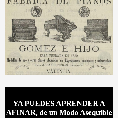
YA PUEDES APRENDER A
AFINAR, de un Modo Asequible