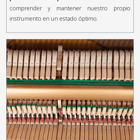
comprender y mantener nuestro propio
instrumento en un estado óptimo.