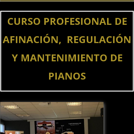
CURSO PROFESIONAL DE
AFINACIÓN,
REGULACIÓN
Y MANTENIMIENTO DE
PIANOS