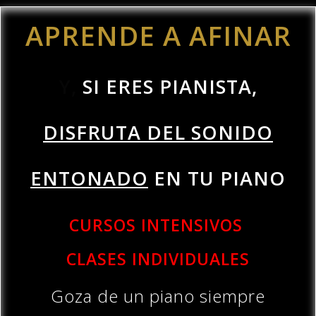
APRENDE A AFINAR
Y,
SI ERES PIANISTA,
DISFRUTA DEL SONIDO
ENTONADO
EN TU PIANO
CURSOS INTENSIVOS
CLASES INDIVIDUALES
Goza de un piano siempre