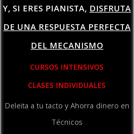
Y, SI ERES PIANISTA,
DISFRUTA
DE UNA RESPUESTA PERFECTA
DEL MECANISMO
CURSOS INTENSIVOS
CLASES INDIVIDUALES
Deleita
a tu tacto
y Ahorra dinero en
Técnicos