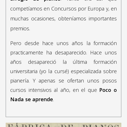
competíamos en Concursos por Europa y, en
muchas ocasiones, obteníamos importantes
premios.
Pero desde hace unos años la formación
practicamente ha desaparecido. Hace unos
años desapareció la última formación
universitaria (yo la cursé) especializada sobre
pianería. Y apenas se ofertan unos posos
cursos intensivos al año, en el que
Poco o
Nada se aprende
.