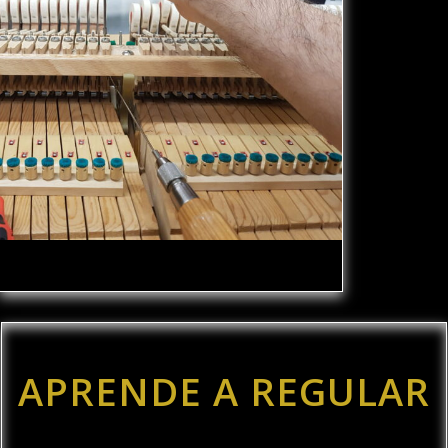
APRENDE A REGULAR