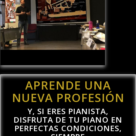
APRENDE UNA
NUEVA PROFESIÓN
Y, SI ERES PIANISTA,
DISFRUTA DE TU PIANO EN
PERFECTAS CONDICIONES,