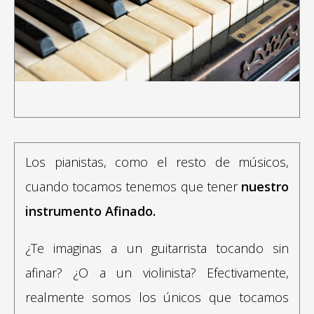
Los pianistas, como el resto de músicos,
cuando tocamos tenemos que tener
nuestro
instrumento Afinado.
¿Te imaginas a un guitarrista tocando sin
afinar? ¿O a un violinista? Efectivamente,
realmente somos los únicos que tocamos