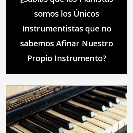
somos los Únicos
Instrumentistas que no
sabemos Afinar Nuestro
Propio Instrumento?