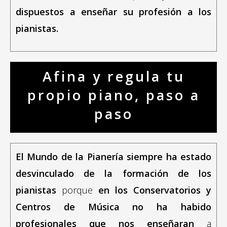
dispuestos a enseñar su profesión a los
pianistas.
Afina y regula tu
propio piano,
paso a
paso
El Mundo de la Pianería siempre ha estado
desvinculado de la formación de los
pianistas
porque
en los Conservatorios y
Centros de Música no ha habido
profesionales
que nos enseñaran
a