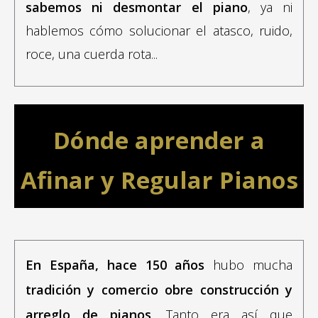
sabemos ni desmontar el piano
, ya ni
hablemos cómo solucionar el atasco, ruido,
roce, una cuerda rota...
Dónde aprender a
Afinar y Regular Pianos
En España, hace 150 años
hubo mucha
tradición y comercio obre construcción y
arreglo de pianos
. Tanto era así que