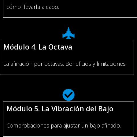
cómo llevarla a cabo.
Módulo 4. La Octava
La afinación por octavas. Beneficios y limitaciones.
Módulo 5. La Vibración del Bajo
Comprobaciones para ajustar un bajo afinado.