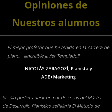
Opiniones de
Nuestros alumnos
El mejor profesor que he tenido en la carrera de
piano… ¡¡Increíble Javier Templado!!
NICOLÁS ZARAGOZÍ, Pianista y
ADE+Marketing
Si sólo pudiera decir un par de cosas del Máster
de Desarrollo Pianístico señalaría El Método de