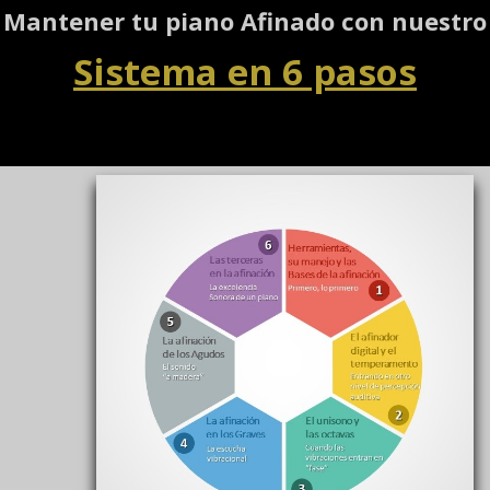
Mantener tu piano Afinado con nuestro
Sistema en 6 pasos