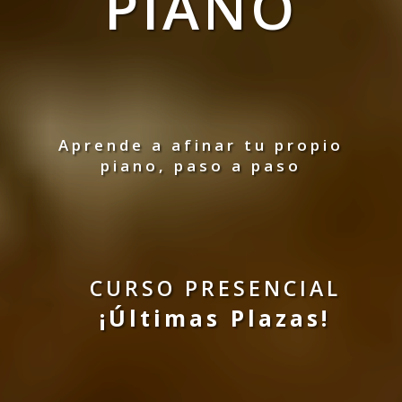
PIANO
Aprende a afinar tu propio
piano,
paso a paso
CURSO PRESENCIAL
¡Últimas Plazas!