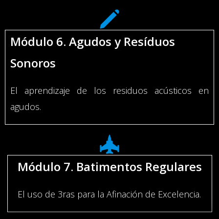
Módulo 6. Agudos y Resíduos
Sonoros
El aprendizaje de los residuos acústicos en
agudos.
Módulo 7.
Batimentos Regulares
El uso de 3ras para la Afinación de Excelencia.