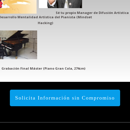
Sé tu propio Manager de Difusión Artística
Desarrollo Mentalidad Artística del Pianista (Mindset
Hacking)
Grabación Final Máster (Piano Gran Cola, 274cm)
Solicita Información sin Compromiso