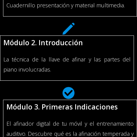
Cuadernillo presentación y material multimedia.
Módulo 2. Introducción
La técnica de la llave de afinar y las partes del
piano involucradas.
Módulo 3. Primeras Indicaciones
El afinador digital de tu móvil y el entrenamiento
auditivo. Descubre qué es
la afinación temperada
y