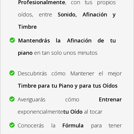
Profesionalmente
, con tus propios
oídos, entre
Sonido, Afinación y
Timbre
Mantendrás la Afinación de tu
piano
en tan solo unos minutos
Descubrirás cómo Mantener el mejor
Timbre para tu Piano y para tus Oídos
Averiguarás cómo
Entrenar
exponencialmente
tu Oído
al tocar
Conocerás la
Fórmula
para tener