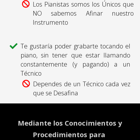
Los Pianistas somos los Únicos que
NO sabemos Afinar nuestro
Instrumento
Te gustaría poder grabarte tocando el
piano, sin tener que estar llamando
constantemente
(y pagando) a un
Técnico
Dependes de un Técnico cada vez
que se Desafina
Mediante los Conocimientos y
Procedimientos para