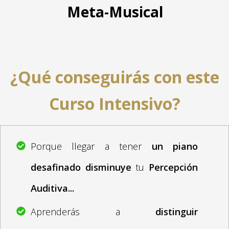
Meta-Musical
¿Qué conseguirás con este
Curso Intensivo?
Porque llegar a tener
un piano
desafinado
disminuye
tu
Percepción
Auditiva...
Aprenderás a
distinguir