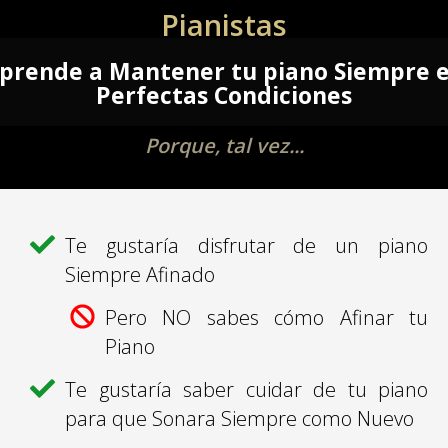
Pianistas
prende a Mantener tu piano Siempre 
Perfectas Condiciones
Porque, tal vez...
Te gustaría disfrutar de un piano
Siempre Afinado
Pero NO sabes
cómo
Afinar tu
Piano
Te gustaría saber cuidar de tu piano
para que
Sonara
Siempre como Nuevo