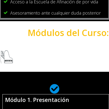
Acceso a la Escuela de Afinación de por vida
Asesoramiento ante cualquier duda posterior
Módulos del Curso:
Módulo 1. Presentación