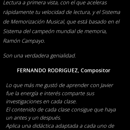
Lectura a primera vista, con el que aceleras
rápidamente tu velocidad de lectura, y el Sistema
de Memorización Musical, que está basado en el
Sistema del campeón mundial de memoria,
Ramón Campayo.
Son una verdadera genialidad.
FERNANDO RODRIGUEZ, Compositor
Lo que más me gustó de aprender con Javier
fue la energía e interés comparte sus
investigaciones en cada clase.
El contenido de cada clase consigue que haya
un antes y un después.
Aplica una didáctica adaptada a cada uno de