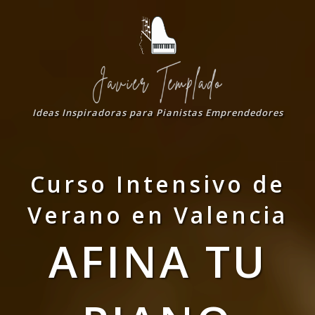
Ideas Inspiradoras para Pianistas Emprendedores
Curso Intensivo de
Verano en Valencia
AFINA TU