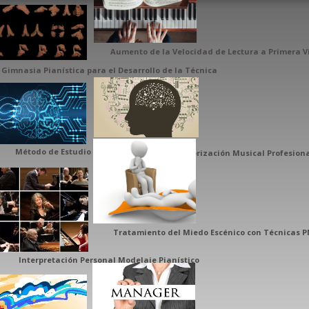
Aumento de la Velocidad de Lectura a Primera V
Gimnasia Pianística para el Desarrollo de la Técnica
Método de Estudio Pianístico Organizado
Sistema de Memorización Musical Profesion
Tratamiento del Miedo Escénico con Técnicas P
Interpretación Personal Modelaje Pianístico