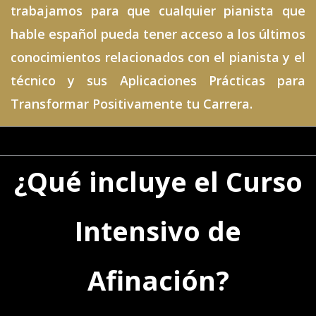
trabajamos para que cualquier pianista que
hable español pueda tener acceso a los últimos
conocimientos relacionados con el pianista y el
técnico y sus Aplicaciones Prácticas para
Transformar Positivamente tu Carrera.
¿Qué incluye el Curso
Intensivo de
Afinación?