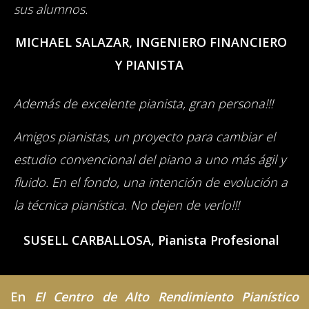
sus alumnos.
MICHAEL SALAZAR, INGENIERO FINANCIERO
Y PIANISTA
Además de excelente pianista, gran persona!!!
Amigos pianistas, un proyecto para cambiar el
estudio convencional del piano a uno más ágil y
fluido. En el fondo, una intención de evolución a
la técnica pianística. No dejen de verlo!!!
SUSELL CARBALLOSA
,
Pianista Profesional
En
El Centro de Alto Rendimiento Pianístico