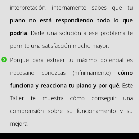
interpretación, internamente sabes que t
u
piano no está respondiendo todo lo que
podría
. Darle una solución a ese problema te
permite una satisfacción mucho mayor.
Porque para extraer tu máximo potencial es
necesario conozcas (mínimamente)
cómo
funciona y reacciona tu piano y por qué
. Este
Taller te muestra cómo conseguir una
comprensión sobre su funcionamiento y su
mejora.