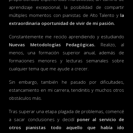
aprendizaje excepcional, la posibilidad de compartir
múltiples momentos con pianistas de Alto Talento y
la
extraordinaria oportunidad de vivir de mi pasión.
Constantemente me reciclo aprendiendo y estudiando
Nuevas Metodologías Pedagógicas.
Realizo, al
menos, una formación superior anual, además de
formaciones menores y lecturas semanales sobre
cualquier tema que me ayude a crecer.
Sin embargo, también he pasado por dificultades,
estancamiento en mi carrera, tendinitis y muchos otros
obstáculos más.
Tras superar una etapa plagada de problemas, comencé
a sacar conclusiones y decidí
poner al servicio de
otros pianistas todo aquello que había ido