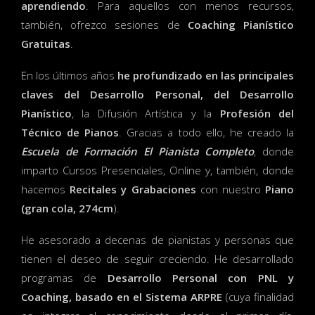
aprendiendo
. Para aquellos con menos recursos,
también, ofrezco sesiones de
Coaching Pianístico
Gratuitas
.
En los últimos años
he profundizado en las principales
claves del Desarrollo Personal, del Desarrollo
Pianístico
, la Difusión Artística y la
Profesión del
Técnico de Pianos
. Gracias a todo ello, he creado la
Escuela de Formación El Pianista Completo
, donde
imparto Cursos Presenciales, Online y, también, donde
hacemos
Recitales y Grabaciones
con nuestro
Piano
(gran cola, 274cm
).
He asesorado a decenas de pianistas y personas que
tienen el deseo de seguir creciendo. He desarrollado
programas de
Desarrollo Personal con PNL y
Coaching, basado en el Sistema ARPRE
(cuya finalidad