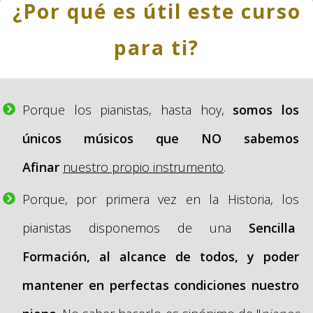
¿Por qué es útil este curso
para ti?
Porque los pianistas, hasta hoy,
s
omos los
únicos músicos que NO sabemos
Afinar
nuestro propio instrumento
.
Porque, por primera vez en la Historia, los
pianistas disponemos de una
S
encilla
Formación, al alcance de todos, y poder
mantener en perfectas condiciones nuestro