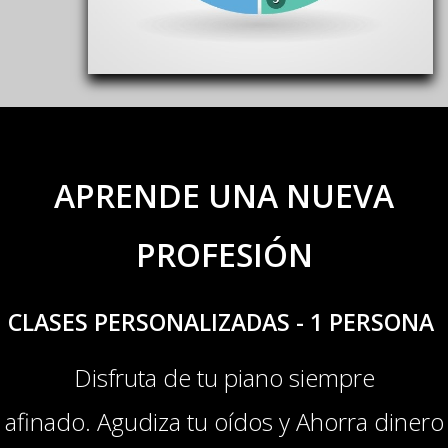
APRENDE UNA NUEVA
PROFESIÓN
CLASES PERSONALIZADAS - 1 PERSONA
Disfruta de tu piano siempre
afinado
.
A
gudiza tu oídos y Ahorra dinero