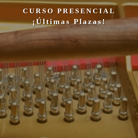
CURSO PRESENCIAL
¡Últimas Plazas!